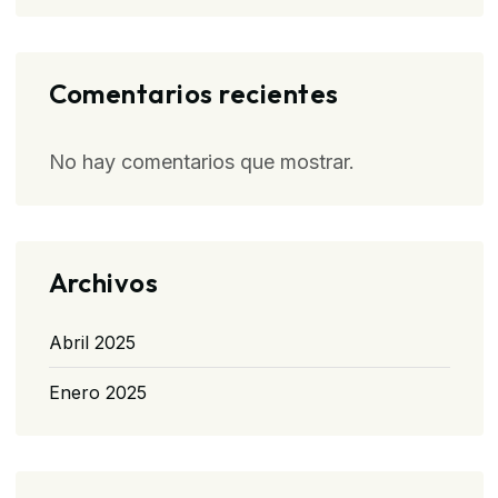
Comentarios recientes
No hay comentarios que mostrar.
Archivos
Abril 2025
Enero 2025