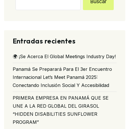
Buscar
Entradas recientes
🌍 ¡Se Acerca El Global Meetings Industry Day!
Panamá Se Preparará Para El 3er Encuentro
Internacional Let’s Meet Panamá 2025:
Conectando Inclusión Social Y Accesibilidad
PRIMERA EMPRESA EN PANAMÁ QUE SE
UNE A LA RED GLOBAL DEL GIRASOL
“HIDDEN DISABILITIES SUNFLOWER
PROGRAM”