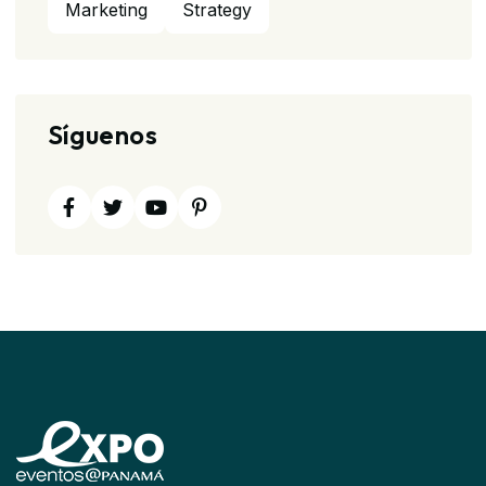
Marketing
Strategy
Síguenos