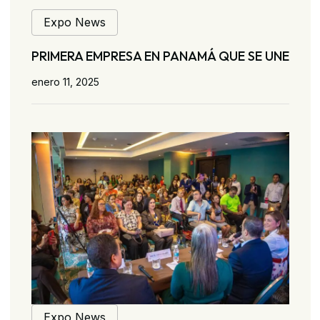
Expo News
PRIMERA EMPRESA EN PANAMÁ QUE SE UNE
enero 11, 2025
Expo News