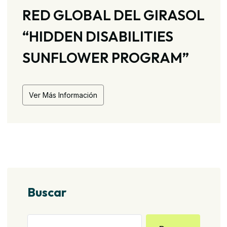
RED GLOBAL DEL GIRASOL
“HIDDEN DISABILITIES
SUNFLOWER PROGRAM”
Ver Más Información
Buscar