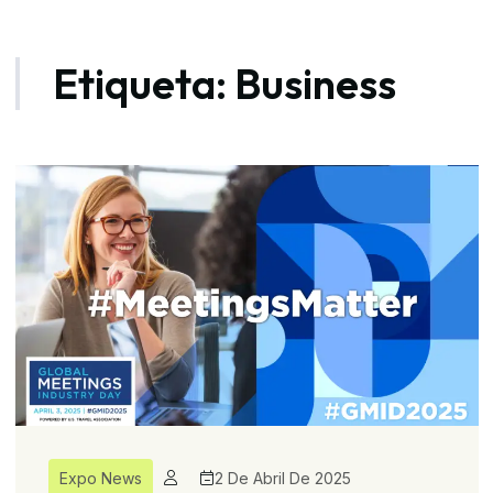
Etiqueta:
Business
Expo News
2 De Abril De 2025