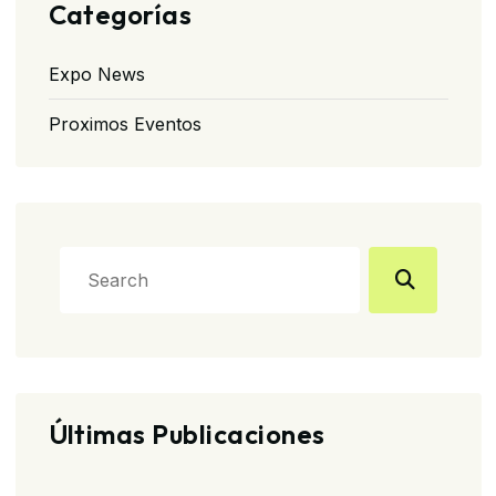
Categorías
Expo News
Proximos Eventos
Últimas Publicaciones