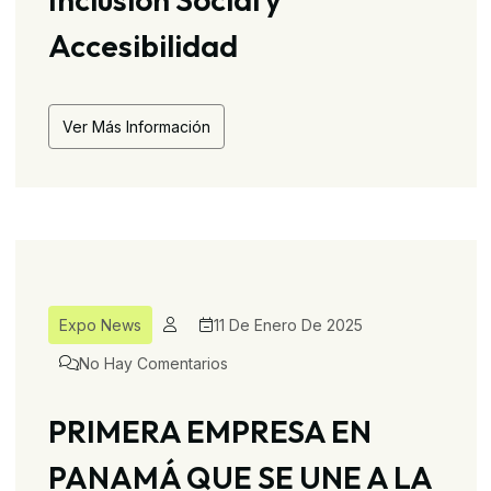
Accesibilidad
Ver Más Información
Expo News
11 De Enero De 2025
No Hay Comentarios
PRIMERA EMPRESA EN
PANAMÁ QUE SE UNE A LA