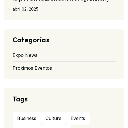
abril 02, 2025
Categorías
Expo News
Proximos Eventos
Tags
Business
Culture
Events