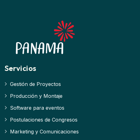
Servicios
Gestión de Proyectos
Producción y Montaje
Software para eventos
Postulaciones de Congresos
Marketing y Comunicaciones