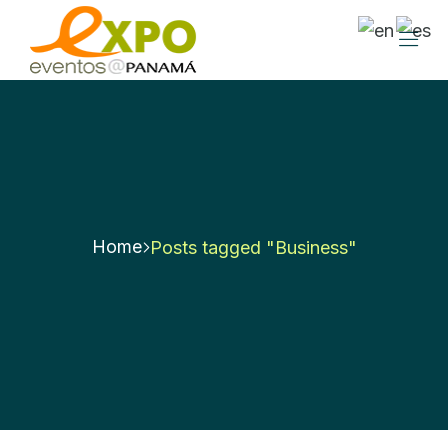
Home
Posts tagged "Business"