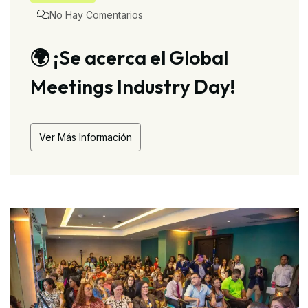
No Hay Comentarios
🌍 ¡Se acerca el Global
Meetings Industry Day!
Ver Más Información