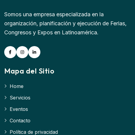
Somos una empresa especializada en la
organización, planificación y ejecución de Ferias,
Congresos y Expos en Latinoamérica.
Mapa del Sitio
Home
Servicios
Eventos
Contacto
Política de privacidad