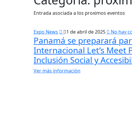
Entrada asociada a los proximos eventos
Expo News
1 de abril de 2025
No hay c
Panamá se preparará par
Internacional Let’s Mee
Inclusión Social y Accesibi
Ver más información