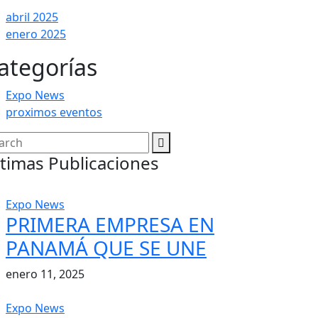
abril 2025
enero 2025
ategorías
Expo News
proximos eventos
timas Publicaciones
Expo News
PRIMERA EMPRESA EN
PANAMÁ QUE SE UNE
enero 11, 2025
Expo News