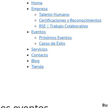
Home
Empresa
Talento Humano
Certificaciones y Reconocimientos
RSE | Trabajo Colaborativo
Eventos
Próximos Eventos
Casos de Éxito
Servicios
Contacto
Blog
Tienda
os eventos
Bu