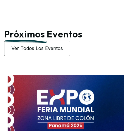
Próximos
Eventos
Ver Todos Los Eventos