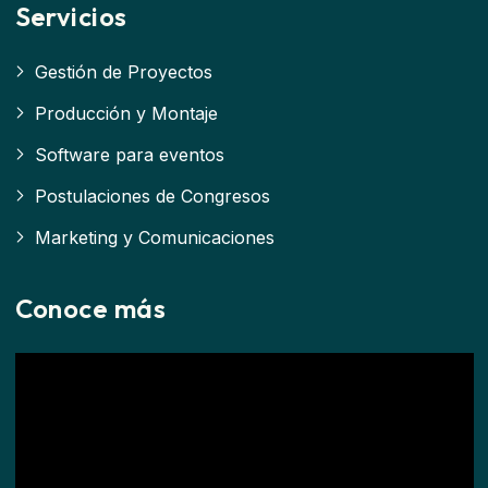
Servicios
Gestión de Proyectos
Producción y Montaje
Software para eventos
Postulaciones de Congresos
Marketing y Comunicaciones
Conoce más
Reproductor
de
vídeo