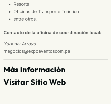
Resorts
Oficinas de Transporte Turístico
entre otros.
Contacto de la oficina de coordinación local:
Yorlenis Arroyo
rnegocios@expoeventoscom.pa
Más información
Visitar Sitio Web