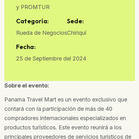
y PROMTUR
Categoría:
Sede:
Rueda de Negocios
Chiriquí
Fecha:
25 de Septiembre del 2024
Sobre el evento:
Panama Travel Mart es un evento exclusivo que
contará con la participación de más de 40
compradores internacionales especializados en
productos turísticos. Este evento reunirá a los
principales proveedores de servicios turísticos de