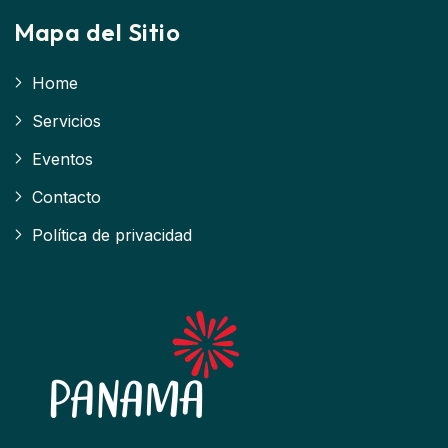
Mapa del Sitio
Home
Servicios
Eventos
Contacto
Política de privacidad