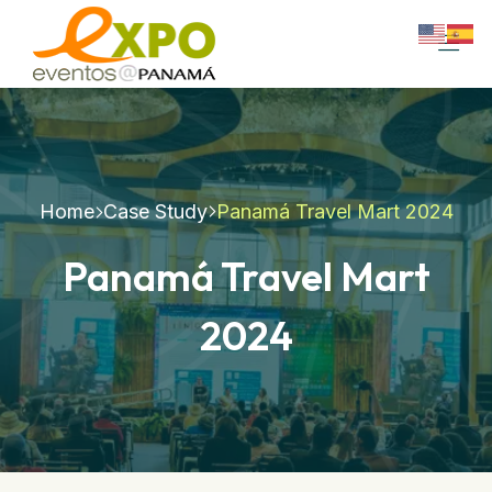
Home
Case Study
Panamá Travel Mart 2024
Panamá Travel Mart
2024