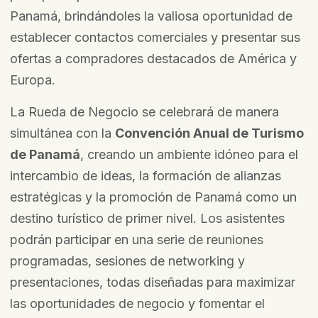
Panamá, brindándoles la valiosa oportunidad de
establecer contactos comerciales y presentar sus
ofertas a compradores destacados de América y
Europa.
La Rueda de Negocio se celebrará de manera
simultánea con la
Convención Anual de Turismo
de Panamá
, creando un ambiente idóneo para el
intercambio de ideas, la formación de alianzas
estratégicas y la promoción de Panamá como un
destino turístico de primer nivel. Los asistentes
podrán participar en una serie de reuniones
programadas, sesiones de networking y
presentaciones, todas diseñadas para maximizar
las oportunidades de negocio y fomentar el