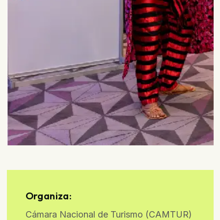
Organiza:
Cámara Nacional de Turismo (CAMTUR)