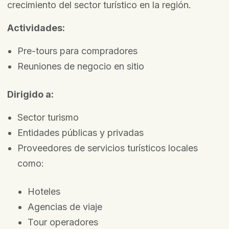
crecimiento del sector turístico en la región.
Actividades:
Pre-tours para compradores
Reuniones de negocio en sitio
Dirigido a:
Sector turismo
Entidades públicas y privadas
Proveedores de servicios turísticos locales
como:
Hoteles
Agencias de viaje
Tour operadores