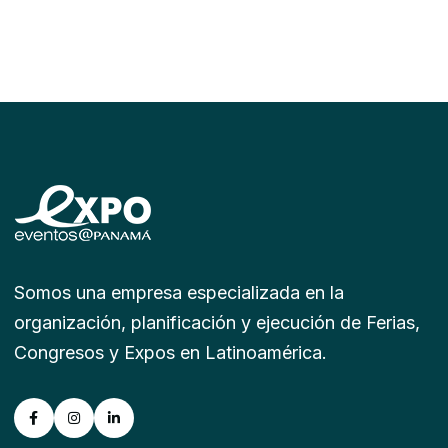
Somos una empresa especializada en la
organización, planificación y ejecución de Ferias,
Congresos y Expos en Latinoamérica.