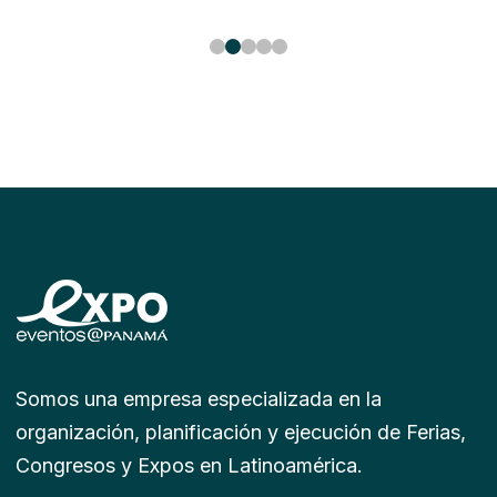
Somos una empresa especializada en la
organización, planificación y ejecución de Ferias,
Congresos y Expos en Latinoamérica.