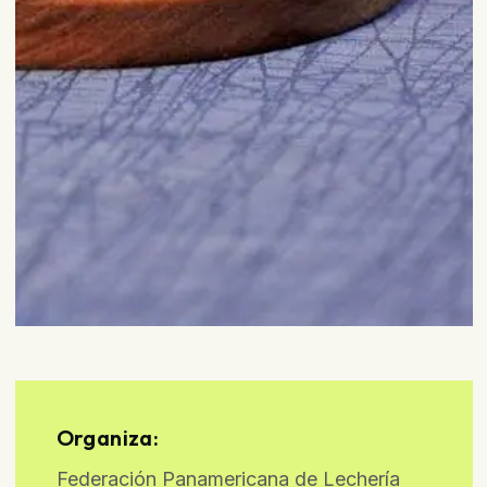
Organiza:
Federación Panamericana de Lechería