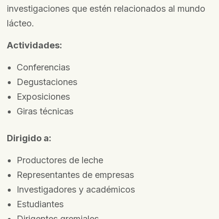
investigaciones que estén relacionados al mundo
lácteo.
Actividades:
Conferencias
Degustaciones
Exposiciones
Giras técnicas
Dirigido a:
Productores de leche
Representantes de empresas
Investigadores y académicos
Estudiantes
Dirigentes gremiales