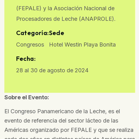
(FEPALE) y la Asociación Nacional de
Procesadores de Leche (ANAPROLE).
Categoría:
Sede
Congresos
Hotel Westin Playa Bonita
Fecha:
28 al 30 de agosto de 2024
Sobre el Evento:
El Congreso Panamericano de la Leche, es el
evento de referencia del sector lácteo de las
Américas organizado por FEPALE y que se realiza