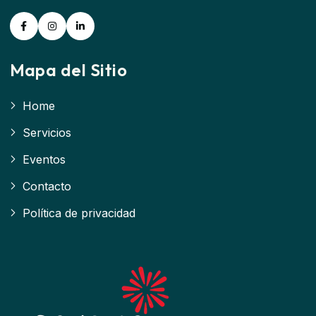
Mapa del Sitio
Home
Servicios
Eventos
Contacto
Política de privacidad