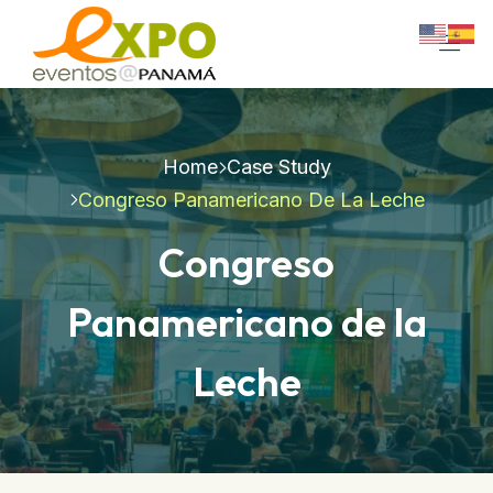
Home
Case Study
Congreso Panamericano De La Leche
Congreso
Panamericano de la
Leche