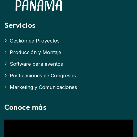
Servicios
Gestión de Proyectos
Producción y Montaje
Software para eventos
Postulaciones de Congresos
Marketing y Comunicaciones
Conoce más
Reproductor
de