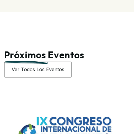
Próximos
Eventos
Ver Todos Los Eventos