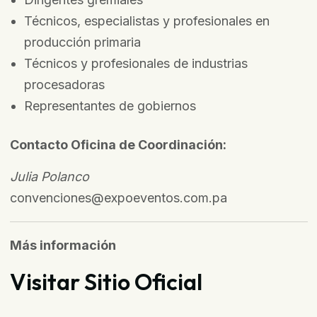
Técnicos, especialistas y profesionales en
producción primaria
Técnicos y profesionales de industrias
procesadoras
Representantes de gobiernos
Contacto Oficina de Coordinación:
Julia Polanco
convenciones@expoeventos.com.pa
Más información
Visitar Sitio Oficial