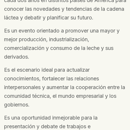
cada dos años en distintos países de América para
conocer las novedades y tendencias de la cadena
láctea y debatir y planificar su futuro.
Es un evento orientado a promover una mayor y
mejor producción, industrialización,
comercialización y consumo de la leche y sus
derivados.
Es el escenario ideal para actualizar
conocimientos, fortalecer las relaciones
interpersonales y aumentar la cooperación entre la
comunidad técnica, el mundo empresarial y los
gobiernos.
Es una oportunidad inmejorable para la
presentación y debate de trabajos e