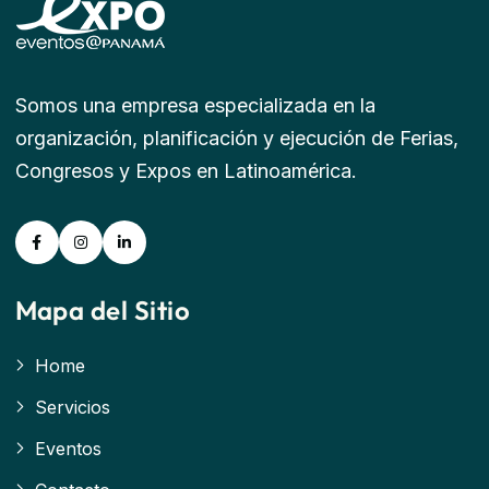
Somos una empresa especializada en la
organización, planificación y ejecución de Ferias,
Congresos y Expos en Latinoamérica.
Mapa del Sitio
Home
Servicios
Eventos