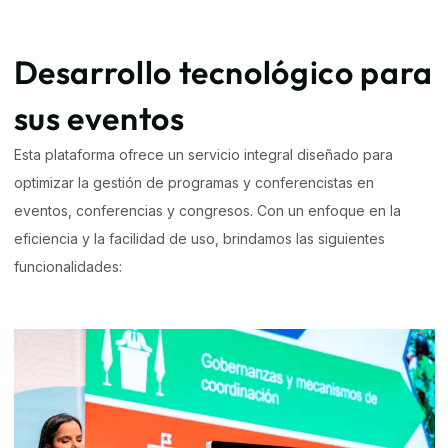
Desarrollo tecnológico para
sus eventos
Esta plataforma ofrece un servicio integral diseñado para
optimizar la gestión de programas y conferencistas en
eventos, conferencias y congresos. Con un enfoque en la
eficiencia y la facilidad de uso, brindamos las siguientes
funcionalidades: