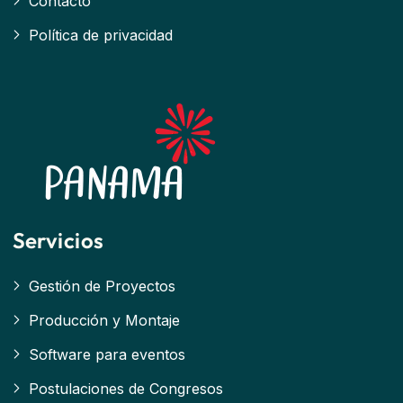
Contacto
Política de privacidad
Servicios
Gestión de Proyectos
Producción y Montaje
Software para eventos
Postulaciones de Congresos