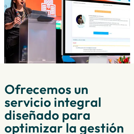
Ofrecemos un
servicio integral
diseñado para
optimizar la gestión