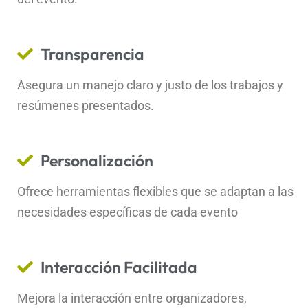
Transparencia
Asegura un manejo claro y justo de los trabajos y
resúmenes presentados.
Personalización
Ofrece herramientas flexibles que se adaptan a las
necesidades específicas de cada evento
Interacción Facilitada
Mejora la interacción entre organizadores,