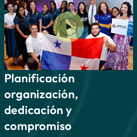
EXPO EVENTOS * EXPO EVENTOS * PANAMÁ *
Planificación
organización,
dedicación y
compromiso