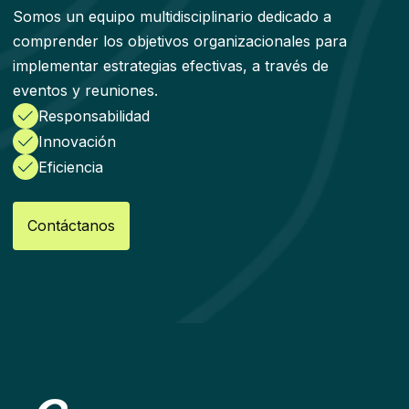
Somos un equipo multidisciplinario dedicado a
comprender los objetivos organizacionales para
implementar estrategias efectivas, a través de
eventos y reuniones.
Responsabilidad
Innovación
Eficiencia
Contáctanos