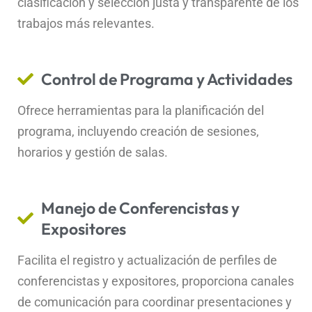
clasificación y selección justa y transparente de los
trabajos más relevantes.
Control de Programa y Actividades
Ofrece herramientas para la planificación del
programa, incluyendo creación de sesiones,
horarios y gestión de salas.
Manejo de Conferencistas y
Expositores
Facilita el registro y actualización de perfiles de
conferencistas y expositores, proporciona canales
de comunicación para coordinar presentaciones y