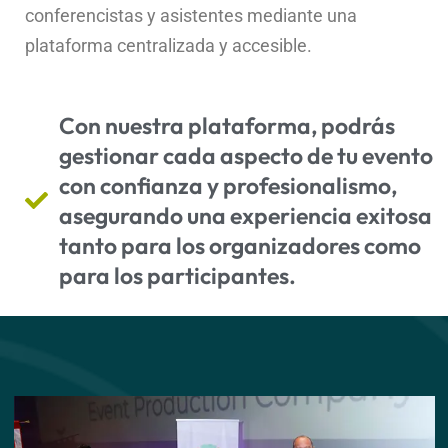
conferencistas y asistentes mediante una
plataforma centralizada y accesible.
Con nuestra plataforma, podrás
gestionar cada aspecto de tu evento
con confianza y profesionalismo,
asegurando una experiencia exitosa
tanto para los organizadores como
para los participantes.