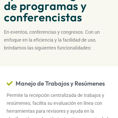
de programas y
conferencistas
En eventos, conferencias y congresos. Con un
enfoque en la eficiencia y la facilidad de uso,
brindamos las siguientes funcionalidades:
Manejo de Trabajos y Resúmenes
Permite la recepción centralizada de trabajos y
resúmenes, facilita su evaluación en línea con
herramientas para revisores y ayuda en la