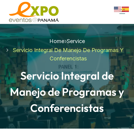
Home
Service
Servicio Integral De Manejo De Programas Y
Conferencistas
Servicio Integral de
Manejo de Programas y
Conferencistas